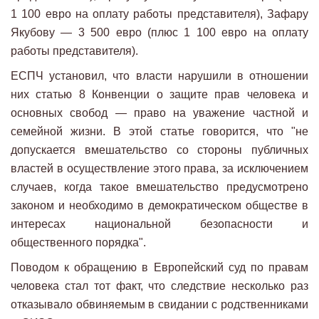
1 100 евро на оплату работы представителя), Зафару
Якубову — 3 500 евро (плюс 1 100 евро на оплату
работы представителя).
ЕСПЧ установил, что власти нарушили в отношении
них статью 8 Конвенции о защите прав человека и
основных свобод — право на уважение частной и
семейной жизни. В этой статье говорится, что "не
допускается вмешательство со стороны публичных
властей в осуществление этого права, за исключением
случаев, когда такое вмешательство предусмотрено
законом и необходимо в демократическом обществе в
интересах национальной безопасности и
общественного порядка".
Поводом к обращению в Европейский суд по правам
человека стал тот факт, что следствие несколько раз
отказывало обвиняемым в свидании с родственниками