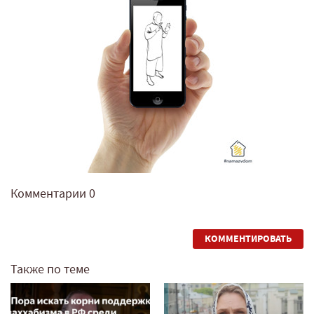
Комментарии
0
КОММЕНТИРОВАТЬ
Также по теме