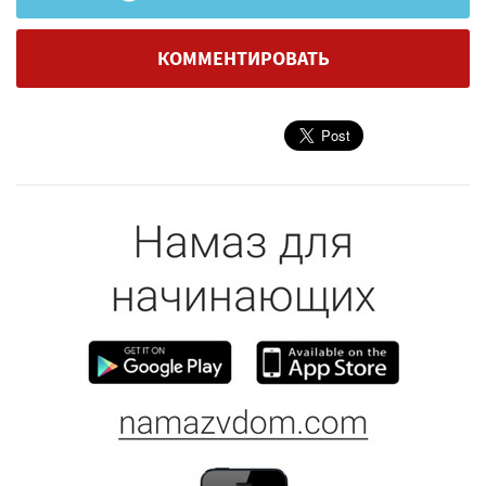
КОММЕНТИРОВАТЬ