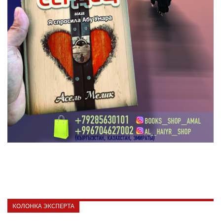
КОЛОНКА ЭКСПЕРТА