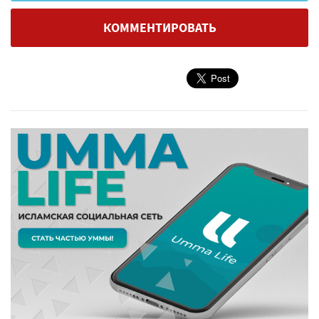
КОММЕНТИРОВАТЬ