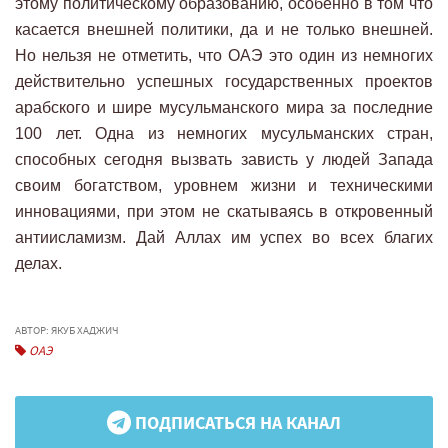
этому политическому образованию, особенно в том что
касается внешней политики, да и не только внешней.
Но нельзя не отметить, что ОАЭ это один из немногих
действительно успешных государственных проектов
арабского и шире мусульманского мира за последние
100 лет. Одна из немногих мусульманских стран,
способных сегодня вызвать зависть у людей Запада
своим богатством, уровнем жизни и техническими
инновациями, при этом не скатываясь в откровенный
антиисламизм. Дай Аллах им успех во всех благих
делах.
АВТОР: ЯКУБ ХАДЖИЧ
ОАЭ
ПОДПИСАТЬСЯ НА КАНАЛ