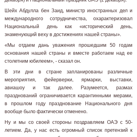
Шейх Абдулла бен Заид, министр иностранных дел и
международного сотрудничества, охарактеризовал
Национальный день как «исторический день,
знаменующий веху в достижениях нашей страны».
«Мы отдаем дань уважения прошедшим 50 годам
основания нашей страны и вместе работаем над ее
столетним юбилеем», - сказал он.
В эти дни в стране запланированы различные
мероприятия, фейерверки, ярмарки, выставки,
авиашоу и так далее. Разумеется, размах
празднований ограничивается карантинными мерами,
в прошлом году празднование Национального дня
вообще было фактически отменено.
Ну и мы со своей стороны поздравляем ОАЭ с 50-
летием. Да, у нас есть огромный список претензий к