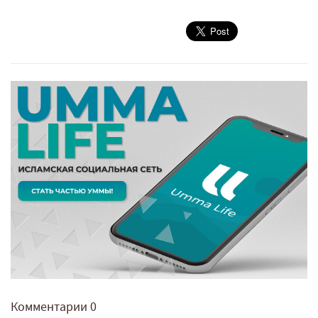
Комментарии
0