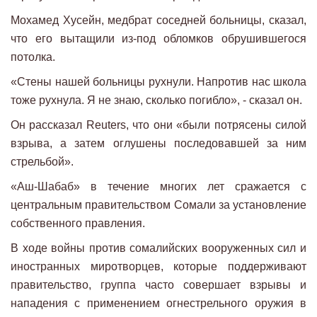
Мохамед Хусейн, медбрат соседней больницы, сказал,
что его вытащили из-под обломков обрушившегося
потолка.
«Стены нашей больницы рухнули. Напротив нас школа
тоже рухнула. Я не знаю, сколько погибло», - сказал он.
Он рассказал Reuters, что они «были потрясены силой
взрыва, а затем оглушены последовавшей за ним
стрельбой».
«Аш-Шабаб» в течение многих лет сражается с
центральным правительством Сомали за установление
собственного правления.
В ходе войны против сомалийских вооруженных сил и
иностранных миротворцев, которые поддерживают
правительство, группа часто совершает взрывы и
нападения с применением огнестрельного оружия в