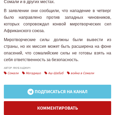
Сомали и в других местах.
В заявлении они сообщили, что нападение в четверг
было направлено против западных чиновников,
которых сопровождал конвой миротворческих сил
Африканского союза.
Миротворческие силы должны были вывести из
страны, но их миссия может быть расширена на фоне
опасений, что сомалийские силы не готовы взять на
себя ответственность за безопасность.
АВТОР: ЯКУБ ХАДЖИЧ
Сомали
Могадишо
Аш-Шабаб
война в Сомали
ПОДПИСАТЬСЯ НА КАНАЛ
КОММЕНТИРОВАТЬ