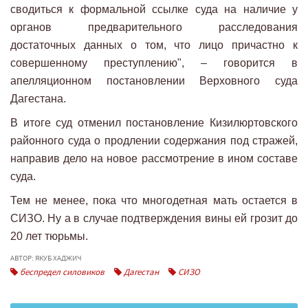
сводиться к формальной ссылке суда на наличие у
органов предварительного расследования
достаточных данных о том, что лицо причастно к
совершенному преступлению", – говорится в
апелляционном постановлении Верховного суда
Дагестана.
В итоге суд отменил постановление Кизилюртовского
районного суда о продлении содержания под стражей,
направив дело на новое рассмотрение в ином составе
суда.
Тем не менее, пока что многодетная мать остается в
СИЗО. Ну а в случае подтверждения вины ей грозит до
20 лет тюрьмы.
АВТОР: ЯКУБ ХАДЖИЧ
беспредел силовиков
Дагестан
СИЗО