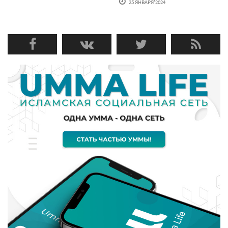
25 ЯНВАРЯ'2024