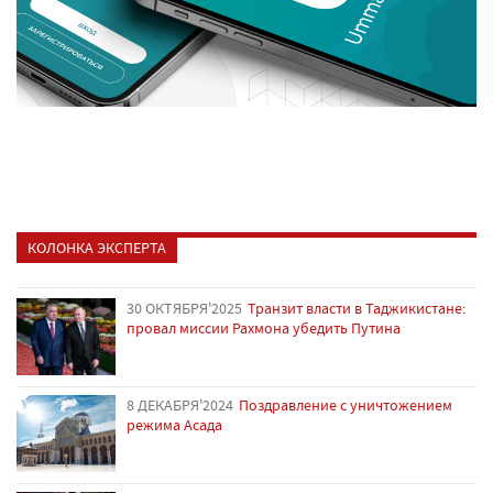
КОЛОНКА ЭКСПЕРТА
30 ОКТЯБРЯ'2025
Транзит власти в Таджикистане:
провал миссии Рахмона убедить Путина
8 ДЕКАБРЯ'2024
Поздравление с уничтожением
режима Асада