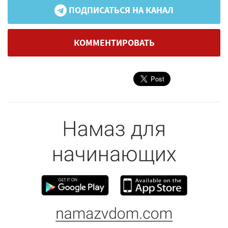
ПОДПИСАТЬСЯ НА КАНАЛ
КОММЕНТИРОВАТЬ