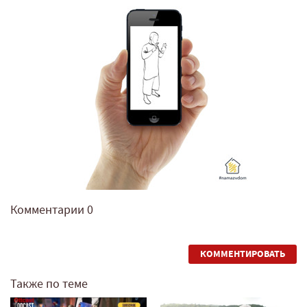
Комментарии
0
КОММЕНТИРОВАТЬ
Также по теме