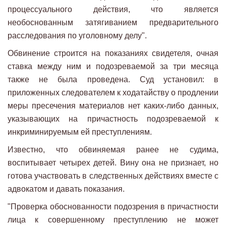
процессуального действия, что является
необоснованным затягиванием предварительного
расследования по уголовному делу".
Обвинение строится на показаниях свидетеля, очная
ставка между ним и подозреваемой за три месяца
также не была проведена. Суд установил: в
приложенных следователем к ходатайству о продлении
меры пресечения материалов нет каких-либо данных,
указывающих на причастность подозреваемой к
инкриминируемым ей преступлениям.
Известно, что обвиняемая ранее не судима,
воспитывает четырех детей. Вину она не признает, но
готова участвовать в следственных действиях вместе с
адвокатом и давать показания.
"Проверка обоснованности подозрения в причастности
лица к совершенному преступлению не может