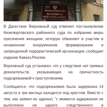
В Дагестане Верховный суд отменил постановление
Кизилюртовского районного суда по избранию меры
пресечения женщине, которую обвиняют в участии в
незаконном вооруженном формировании и
запрещенной террористической организации, сообщает
издание Кавказ.Реалии.
Верховный суд установил, что у следствия нет прямых
доказательств, указывающих на причастность
подозреваемой к преступлениям.
Сообщается, что подозреваемая была задержана 14
августа и три месяца находится под арестом. Вместе с
тем, как заявил ее адвокат, "с момента задержания не
выполнено ни одного следственного и