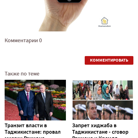
Комментарии
0
КОММЕНТИРОВАТЬ
Также по теме
Транзит власти в
Запрет хиджаба в
Таджикистане: провал
Таджикистане - сговор