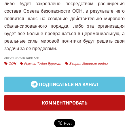
либо будет закреплено посредством расширения
состава Совета безопасности ООН, в результате чего
появится шанс на создание действительно мирового
сбалансированного порядка, либо эта организация
будет все больше превращаться в церемониальную, а
реальные силы мировой политики будут решать свои
задачи за ее пределами.
АВТОР: ИКРАМУТДИН ХАН
ООН
Реджеп Тайип Эрдоган
Вторая Мировая война
ПОДПИСАТЬСЯ НА КАНАЛ
КОММЕНТИРОВАТЬ