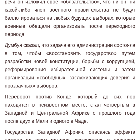
речи он изложил свое «обязательство», что ни он, ни
какой-либо член военного правительства не будут
баллотироваться на любых будущих выборах, которые
военные обещали организовать после переходного
периода.
Думбуя сказал, что задача его администрации состояла
в том, чтобы «восстановить государство» путем
разработки новой конституции, борьбы с коррупцией,
реформирования избирательной системы и затем
организации «свободных, заслуживающих доверия и
прозрачных» выборов.
Переворот против Конде, который до сих пор
находится в неизвестном месте, стал четвертым в
Западной и Центральной Африке с прошлого года
после двух в Мали и одного в Чаде.
Государства Западной Африки, опасаясь эффекта