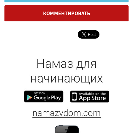
КОММЕНТИРОВАТЬ