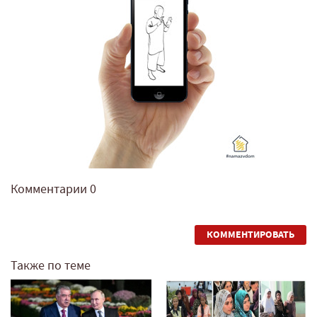
Комментарии
0
КОММЕНТИРОВАТЬ
Также по теме