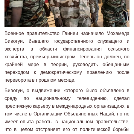
Военное правительство Гвинеи назначило Мохамеда
Бивогуи, бывшего государственного служащего и
эксперта в области финансирования сельского
хозяйства, премьер-министром. Теперь он должен, по
крайней мере в теории, руководить обещанным
переходом к демократическому правлению после
переворота в прошлом месяце.
Бивогуи, о выдвижении которого было объявлено в
среду по национальному телевидению, сделал
престижную карьеру в международных организациях, в
том числе в Организации Объединенных Наций, но не
имеет опыта работы в национальном правительстве,
что в целом отстраняет его от политической борьбы