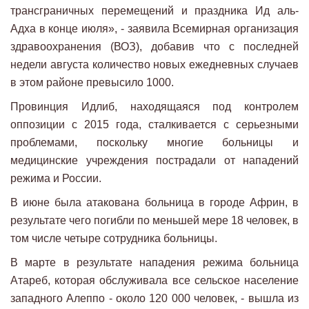
трансграничных перемещений и праздника Ид аль-
Адха в конце июля», - заявила Всемирная организация
здравоохранения (ВОЗ), добавив что с последней
недели августа количество новых ежедневных случаев
в этом районе превысило 1000.
Провинция Идлиб, находящаяся под контролем
оппозиции с 2015 года, сталкивается с серьезными
проблемами, поскольку многие больницы и
медицинские учреждения пострадали от нападений
режима и России.
В июне была атакована больница в городе Африн, в
результате чего погибли по меньшей мере 18 человек, в
том числе четыре сотрудника больницы.
В марте в результате нападения режима больница
Атареб, которая обслуживала все сельское население
западного Алеппо - около 120 000 человек, - вышла из