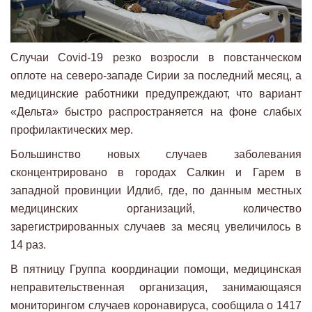
Случаи Covid-19 резко возросли в повстанческом
оплоте на северо-западе Сирии за последний месяц, а
медицинские работники предупреждают, что вариант
«Дельта» быстро распространяется на фоне слабых
профилактических мер.
Большинство новых случаев заболевания
сконцентрировано в городах Салкин и Гарем в
западной провинции Идлиб, где, по данным местных
медицинских организаций, количество
зарегистрированных случаев за месяц увеличилось в
14 раз.
В пятницу Группа координации помощи, медицинская
неправительственная организация, занимающаяся
мониторингом случаев коронавируса, сообщила о 1417