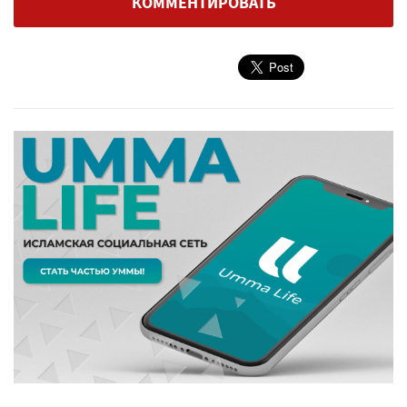
КОММЕНТИРОВАТЬ