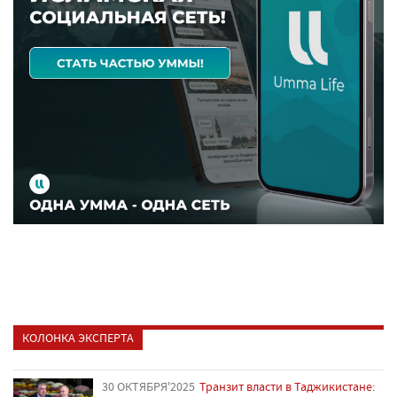
КОЛОНКА ЭКСПЕРТА
30 ОКТЯБРЯ'2025
Транзит власти в Таджикистане: