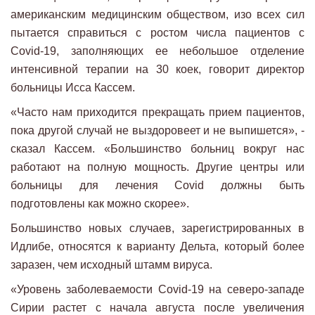
американским медицинским обществом, изо всех сил
пытается справиться с ростом числа пациентов с
Covid-19, заполняющих ее небольшое отделение
интенсивной терапии на 30 коек, говорит директор
больницы Исса Кассем.
«Часто нам приходится прекращать прием пациентов,
пока другой случай не выздоровеет и не выпишется», -
сказал Кассем. «Большинство больниц вокруг нас
работают на полную мощность. Другие центры или
больницы для лечения Covid должны быть
подготовлены как можно скорее».
Большинство новых случаев, зарегистрированных в
Идлибе, относятся к варианту Дельта, который более
заразен, чем исходный штамм вируса.
«Уровень заболеваемости Covid-19 на северо-западе
Сирии растет с начала августа после увеличения