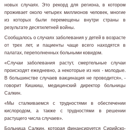
новых случаях. Это рекорд для региона, в котором
проживает около четырех миллионов человек, многие
из которых были перемещены внутри страны в
результате десятилетней войны.
Сообщалось о случаях заболевания у детей в возрасте
от трех лет, и пациенты чаще всего находятся в
палатах, переполненных больными ковидом.
«Случаи заболевания растут, смертельные случаи
происходят ежедневно, а некоторые из них - молодые.
В большинстве случаев вакцинация не проводится», -
говорит Кишкиш, медицинский директор больницы
Салкин.
«Мы сталкиваемся с трудностями в обеспечении
кислородом, а также с трудностями в решении
растущего числа случаев».
Больница Салкин, которая финансируется Сирийско-