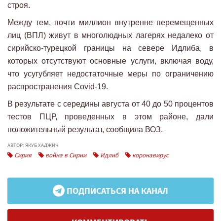
строя.
Между тем, почти миллион внутренне перемещенных
лиц (ВПЛ) живут в многолюдных лагерях недалеко от
сирийско-турецкой границы на севере Идлиба, в
которых отсутствуют основные услуги, включая воду,
что усугубляет недостаточные меры по ограничению
распространения Covid-19.
В результате с середины августа от 40 до 50 процентов
тестов ПЦР, проведенных в этом районе, дали
положительный результат, сообщила ВОЗ.
АВТОР: ЯКУБ ХАДЖИЧ
Сирия
война в Сирии
Идлиб
коронавирус
ПОДПИСАТЬСЯ НА КАНАЛ