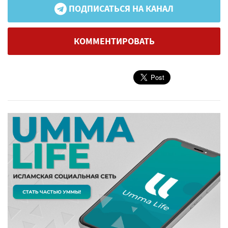
ПОДПИСАТЬСЯ НА КАНАЛ
КОММЕНТИРОВАТЬ