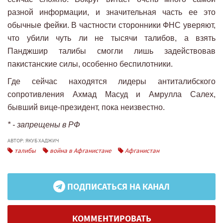
разной информации, и значительная часть ее это
обычные фейки. В частности сторонники ФНС уверяют,
что убили чуть ли не тысячи талибов, а взять
Панджшир талибы смогли лишь задействовав
пакистанские силы, особенно беспилотники.
Где сейчас находятся лидеры антиталибского
сопротивления Ахмад Масуд и Амрулла Салех,
бывший вице-президент, пока неизвестно.
* - запрещены в РФ
АВТОР: ЯКУБ ХАДЖИЧ
талибы
война в Афганистане
Афганистан
ПОДПИСАТЬСЯ НА КАНАЛ
КОММЕНТИРОВАТЬ