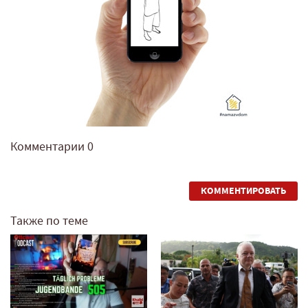
Комментарии
0
КОММЕНТИРОВАТЬ
Также по теме