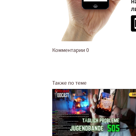
Комментарии
0
Также по теме