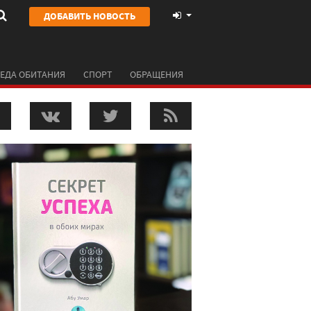
ДОБАВИТЬ НОВОСТЬ
ЕДА ОБИТАНИЯ
СПОРТ
ОБРАЩЕНИЯ