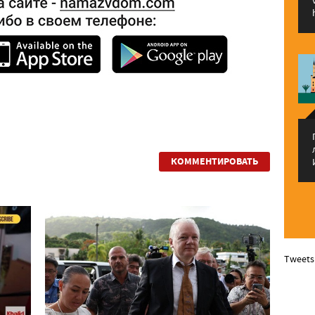
КОММЕНТИРОВАТЬ
Tweets