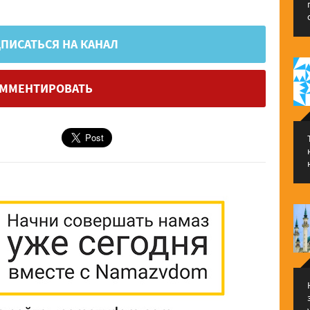
ПИСАТЬСЯ НА КАНАЛ
ММЕНТИРОВАТЬ