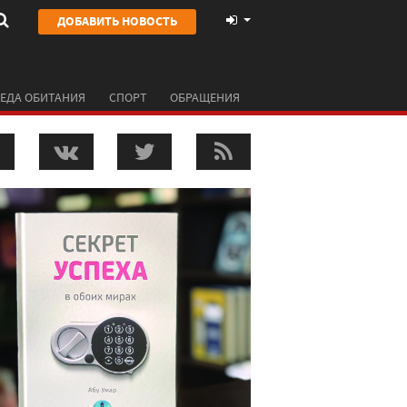
ДОБАВИТЬ НОВОСТЬ
ЕДА ОБИТАНИЯ
СПОРТ
ОБРАЩЕНИЯ