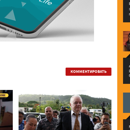
م
КОММЕНТИРОВАТЬ