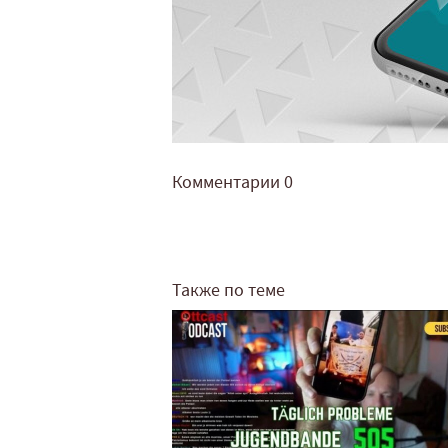
Комментарии
0
Также по теме