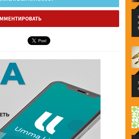
ММЕНТИРОВАТЬ