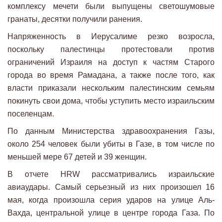
комплексу мечети были выпущены светошумовые
гранаты, десятки получили ранения.
Напряженность в Иерусалиме резко возросла,
поскольку палестинцы протестовали против
ограничений Израиля на доступ к частям Старого
города во время Рамадана, а также после того, как
власти приказали нескольким палестинским семьям
покинуть свои дома, чтобы уступить место израильским
поселенцам.
По данным Министерства здравоохранения Газы,
около 254 человек были убиты в Газе, в том числе по
меньшей мере 67 детей и 39 женщин.
В отчете HRW рассматривались израильские
авиаудары. Самый серьезный из них произошел 16
мая, когда произошла серия ударов на улице Аль-
Вахда, центральной улице в центре города Газа. По