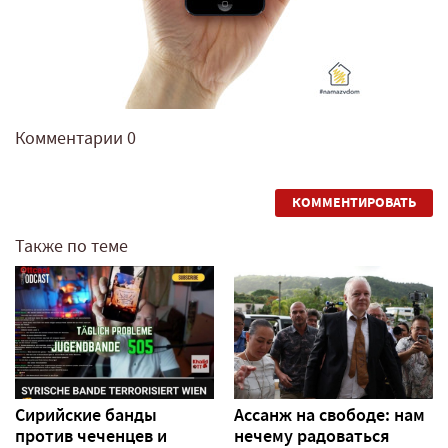
Комментарии
0
КОММЕНТИРОВАТЬ
Также по теме
Сирийские банды
Ассанж на свободе: нам
против чеченцев и
нечему радоваться