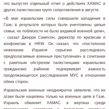
что выпустит отдельный отчет о действиях ХАМАС и
других палестинских групп сопротивления в августе.
«В мае израильские силы совершили нападения в
Газе, в результате которых были уничтожены целые
семьи, но поблизости не было видимой военной цели»,
- сказал Джерри Симпсон, директор по кризисам и
конфликтам в HRW. Он сказал, что «постоянное
нежелание Израиля серьезно расследовать
предполагаемые военные преступления» в сочетании
с ракетным обстрелом палестинцами израильских
гражданских районов подчеркивает важность
продолжающегося расследования МУС в отношении
обеих сторон.
Израильские военные неоднократно заявляли, что их
атаки были нацелены только на военные цели в Газе.
Израиль обвиняет ХАМАС в жертвах среди