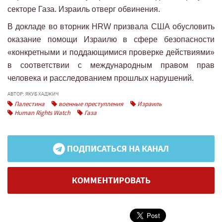
секторе Газа. Израиль отверг обвинения.
В докладе во вторник HRW призвала США обусловить
оказание помощи Израилю в сфере безопасности
«конкретными и поддающимися проверке действиями»
в соответствии с международным правом прав
человека и расследованием прошлых нарушений.
АВТОР: ЯКУБ ХАДЖИЧ
Палестина
военные преступления
Израиль
Human Rights Watch
Газа
ПОДПИСАТЬСЯ НА КАНАЛ
КОММЕНТИРОВАТЬ