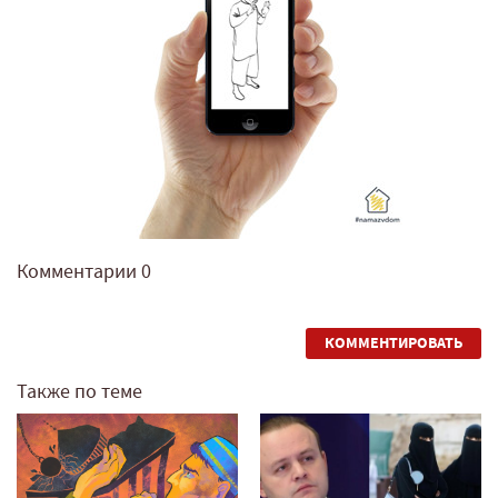
Комментарии
0
КОММЕНТИРОВАТЬ
Также по теме