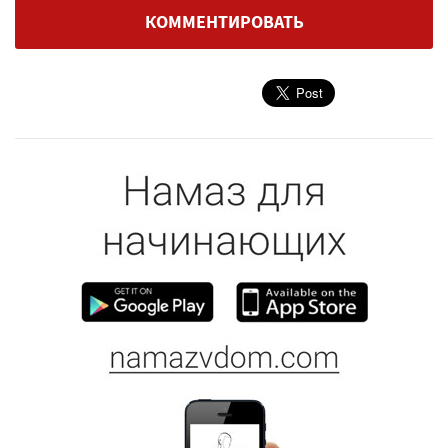
КОММЕНТИРОВАТЬ