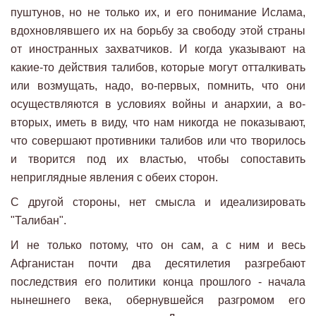
пуштунов, но не только их, и его понимание Ислама,
вдохновлявшего их на борьбу за свободу этой страны
от иностранных захватчиков. И когда указывают на
какие-то действия талибов, которые могут отталкивать
или возмущать, надо, во-первых, помнить, что они
осуществляются в условиях войны и анархии, а во-
вторых, иметь в виду, что нам никогда не показывают,
что совершают противники талибов или что творилось
и творится под их властью, чтобы сопоставить
неприглядные явления с обеих сторон.
С другой стороны, нет смысла и идеализировать
"Талибан".
И не только потому, что он сам, а с ним и весь
Афганистан почти два десятилетия разгребают
последствия его политики конца прошлого - начала
нынешнего века, обернувшейся разгромом его