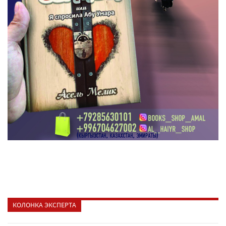
КОЛОНКА ЭКСПЕРТА