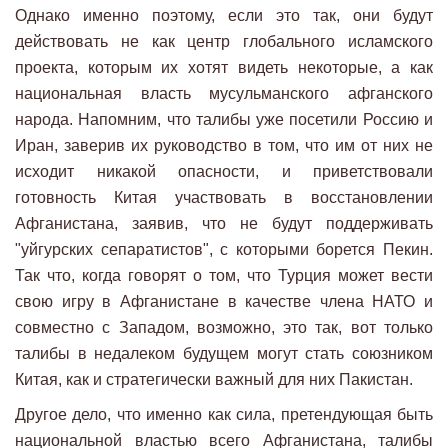
Однако именно поэтому, если это так, они будут
действовать не как центр глобального исламского
проекта, которым их хотят видеть некоторые, а как
национальная власть мусульманского афганского
народа. Напомним, что талибы уже посетили Россию и
Иран, заверив их руководство в том, что им от них не
исходит никакой опасности, и приветствовали
готовность Китая участвовать в восстановлении
Афганистана, заявив, что не будут поддерживать
"уйгурских сепаратистов", с которыми борется Пекин.
Так что, когда говорят о том, что Турция может вести
свою игру в Афганистане в качестве члена НАТО и
совместно с Западом, возможно, это так, вот только
талибы в недалеком будущем могут стать союзником
Китая, как и стратегически важный для них Пакистан.
Другое дело, что именно как сила, претендующая быть
национальной властью всего Афганистана, талибы