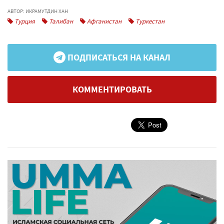
АВТОР: ИКРАМУТДИН ХАН
Турция
Талибан
Афганистан
Туркестан
ПОДПИСАТЬСЯ НА КАНАЛ
КОММЕНТИРОВАТЬ