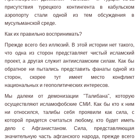
присутствия турецкого контингента в кабульском
аэропорту стали одной из тем обсуждения в
мусульманской среде.
Как их правильно воспринимать?
Прежде всего без иллюзий. В этой истории нет такого,
что одна из сторон представляет чистый исламский
проект, а другая служит антиисламским силам. Как бы
обратное ни пытались представить фанаты одной из
сторон, скорее тут имеет место конфликт
национальных и геополитических интересов.
Мы далеки от демонизации "Талибана", которую
осуществляют исламофобские СМИ. Как бы кто к ним
ни относился, талибы себя проявили как сила, с
которой придется считаться любому, кто будет иметь
дело с Афганистаном. Сила, представляющая
значительную часть афганского народа, прежде всего