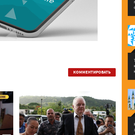
КОММЕНТИРОВАТЬ