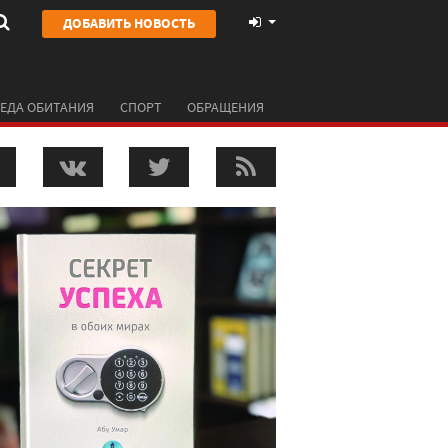
ДОБАВИТЬ НОВОСТЬ
ЕДА ОБИТАНИЯ
СПОРТ
ОБРАЩЕНИЯ