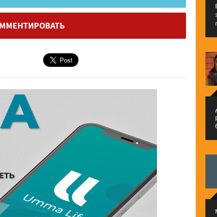
ММЕНТИРОВАТЬ
م