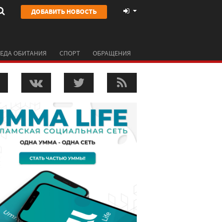
ДОБАВИТЬ НОВОСТЬ
ЕДА ОБИТАНИЯ
СПОРТ
ОБРАЩЕНИЯ