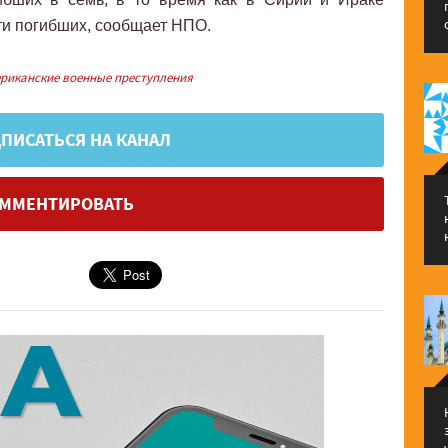
ти погибших, сообщает НПО.
риканские военные преступления
ПИСАТЬСЯ НА КАНАЛ
ММЕНТИРОВАТЬ