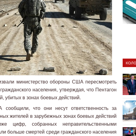
КОЛО
ризвали министерство обороны США пересмотреть
гражданского населения, утверждая, что Пентагон
, убитых в зонах боевых действий.
сообщили, что они несут ответственность за
ных жителей в зарубежных зонах боевых действий
же цифр, собранных неправительственными
али больше смертей среди гражданского населения