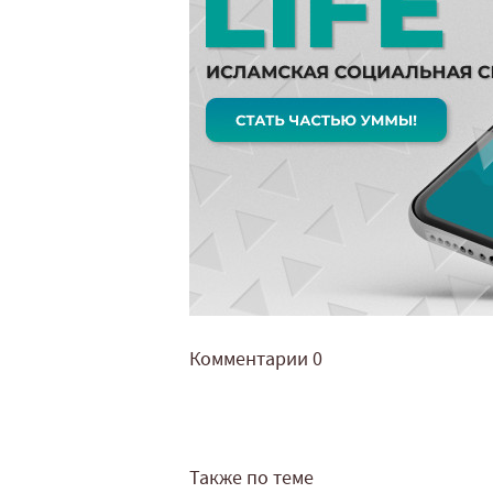
Комментарии
0
Также по теме