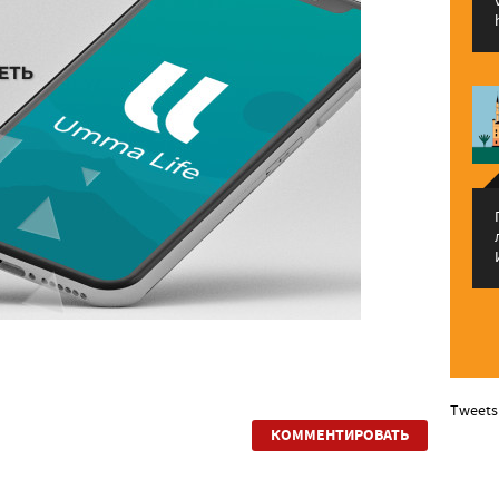
Tweets
КОММЕНТИРОВАТЬ