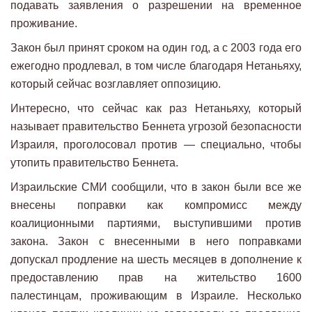
подавать заявления о разрешении на временное
проживание.
Закон был принят сроком на один год, а с 2003 года его
ежегодно продлевал, в том числе благодаря Нетаньяху,
который сейчас возглавляет оппозицию.
Интересно, что сейчас как раз Нетаньяху, который
называет правительство Беннета угрозой безопасности
Израиля, проголосовал против — специально, чтобы
утопить правительство Беннета.
Израильские СМИ сообщили, что в закон были все же
внесены поправки как компромисс между
коалиционными партиями, выступившими против
закона. Закон с внесенными в него поправками
допускал продление на шесть месяцев в дополнение к
предоставлению прав на жительство 1600
палестинцам, проживающим в Израиле. Несколько