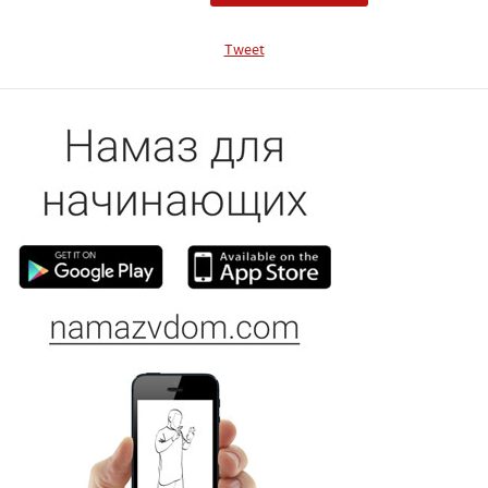
Tweet