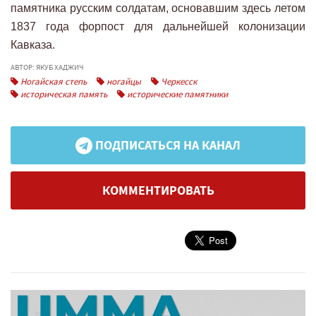
памятника русским солдатам, основавшим здесь летом
1837 года форпост для дальнейшей колонизации
Кавказа.
АВТОР: ЯКУБ ХАДЖИЧ
Ногайская степь
ногайцы
Черкесск
историческая память
исторические памятники
ПОДПИСАТЬСЯ НА КАНАЛ
КОММЕНТИРОВАТЬ