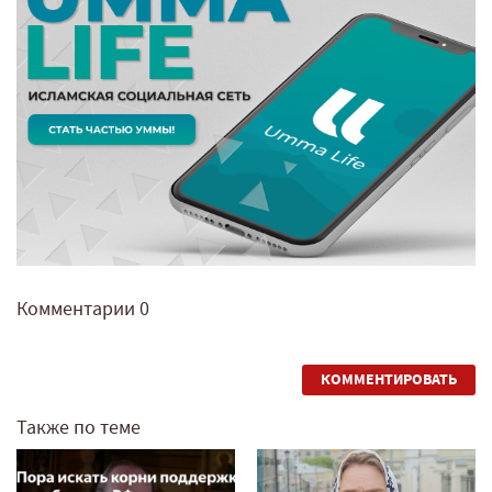
Комментарии
0
КОММЕНТИРОВАТЬ
Также по теме