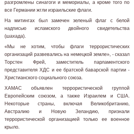
разгромлены синагоги и мемориалы, а кроме того по
все Германии жгли израильские флаги.
На митингах был замечен зеленый флаг с белой
надписью исламского двойного свидетельства
(шахада).
«Мы не хотим, чтобы флаги террористических
организаций развевались на немецкой земле», - сказал
Торстен Фрей, заместитель парламентского
представителя ХДС и ее братской баварской партии -
Христианского социального союза.
ХАМАС объявлен террористической группой
Европейским союзом, а также Израилем и США.
Некоторые страны, включая Великобританию,
Австралию и Новую Зеландию, признали
террористической организацией только ее военное
крыло.