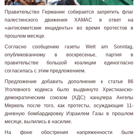
Правительство Германии собирается запретить флаг
палестинского движения ХАМАС в ответ на
«антисемитские инциденты» во время протестов в
прошлом месяце.
Согласно сообщению газеты Welt am Sonntag,
опубликованному в воскресенье, партия в
правительстве большой коалиции единогласно
согласилась с этим предложением.
Предложение добавить дополнение к статье 86
Уголовного кодекса было выдвинуто Христианско-
демократическим союзом (ХДС) канцлера Ангелы
Меркель после того, как протесты, осуждающие 11-
дневную бомбардировку Израилем Газы в прошлом
месяце, вылились в насилие.
На фоне обострения напряженности были