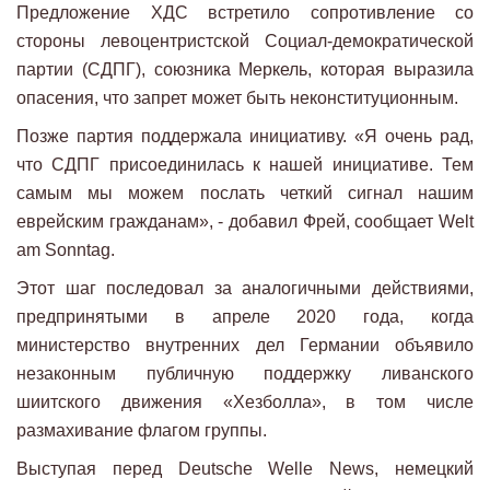
Предложение ХДС встретило сопротивление со
стороны левоцентристской Социал-демократической
партии (СДПГ), союзника Меркель, которая выразила
опасения, что запрет может быть неконституционным.
Позже партия поддержала инициативу. «Я очень рад,
что СДПГ присоединилась к нашей инициативе. Тем
самым мы можем послать четкий сигнал нашим
еврейским гражданам», - добавил Фрей, сообщает Welt
am Sonntag.
Этот шаг последовал за аналогичными действиями,
предпринятыми в апреле 2020 года, когда
министерство внутренних дел Германии объявило
незаконным публичную поддержку ливанского
шиитского движения «Хезболла», в том числе
размахивание флагом группы.
Выступая перед Deutsche Welle News, немецкий