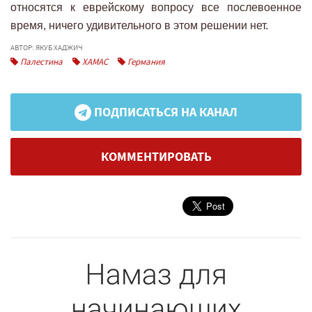
относятся к еврейскому вопросу все послевоенное
время, ничего удивительного в этом решении нет.
АВТОР: ЯКУБ ХАДЖИЧ
Палестина
ХАМАС
Германия
ПОДПИСАТЬСЯ НА КАНАЛ
КОММЕНТИРОВАТЬ