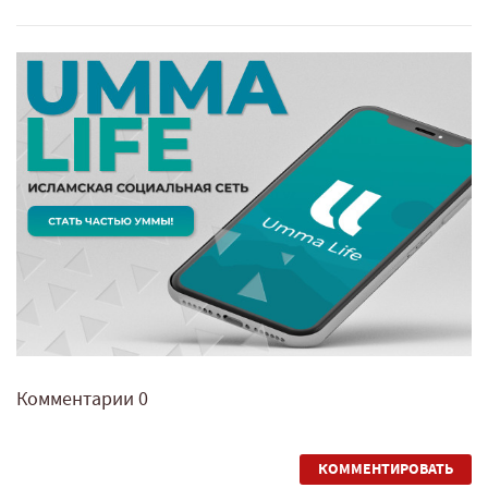
Комментарии
0
КОММЕНТИРОВАТЬ