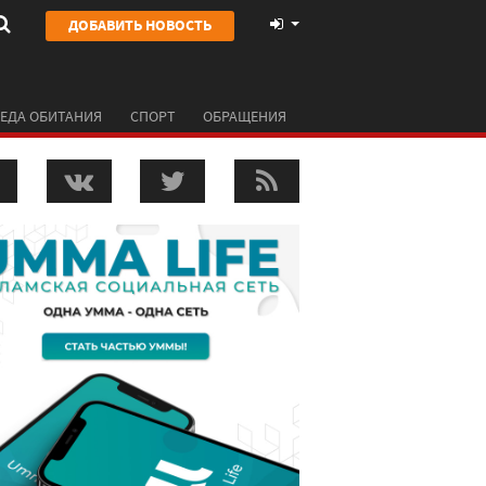
ДОБАВИТЬ НОВОСТЬ
ЕДА ОБИТАНИЯ
СПОРТ
ОБРАЩЕНИЯ