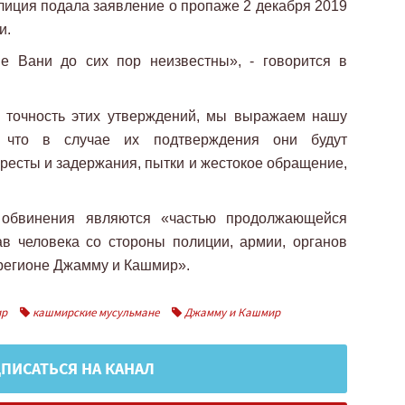
олиция подала заявление о пропаже 2 декабря 2019
и.
е Вани до сих пор неизвестны», - говорится в
 точность этих утверждений, мы выражаем нашу
, что в случае их подтверждения они будут
ресты и задержания, пытки и жестокое обращение,
 обвинения являются «частью продолжающейся
в человека со стороны полиции, армии, органов
 регионе Джамму и Кашмир».
р
кашмирские мусульмане
Джамму и Кашмир
ПИСАТЬСЯ НА КАНАЛ