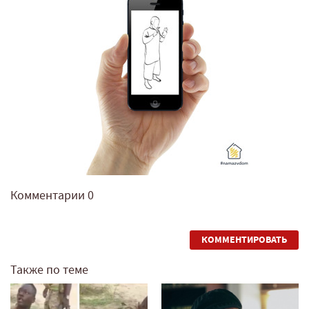
Комментарии
0
КОММЕНТИРОВАТЬ
Также по теме