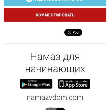
КОММЕНТИРОВАТЬ