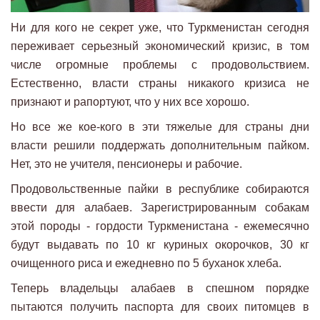
Ни для кого не секрет уже, что Туркменистан сегодня
переживает серьезный экономический кризис, в том
числе огромные проблемы с продовольствием.
Естественно, власти страны никакого кризиса не
признают и рапортуют, что у них все хорошо.
Но все же кое-кого в эти тяжелые для страны дни
власти решили поддержать дополнительным пайком.
Нет, это не учителя, пенсионеры и рабочие.
Продовольственные пайки в республике собираются
ввести для алабаев. Зарегистрированным собакам
этой породы - гордости Туркменистана - ежемесячно
будут выдавать по 10 кг куриных окорочков, 30 кг
очищенного риса и ежедневно по 5 буханок хлеба.
Теперь владельцы алабаев в спешном порядке
пытаются получить паспорта для своих питомцев в