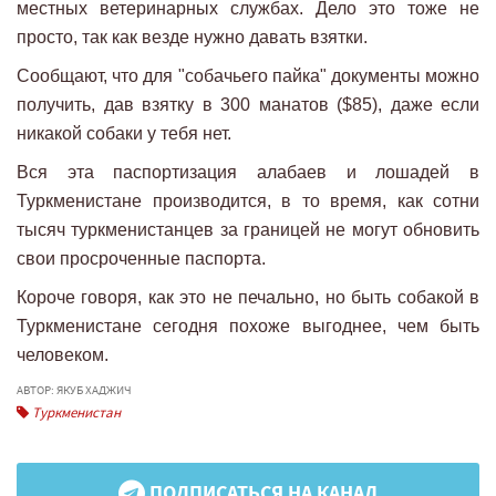
местных ветеринарных службах. Дело это тоже не
просто, так как везде нужно давать взятки.
Сообщают, что для "собачьего пайка" документы можно
получить, дав взятку в 300 манатов ($85), даже если
никакой собаки у тебя нет.
Вся эта паспортизация алабаев и лошадей в
Туркменистане производится, в то время, как сотни
тысяч туркменистанцев за границей не могут обновить
свои просроченные паспорта.
Короче говоря, как это не печально, но быть собакой в
Туркменистане сегодня похоже выгоднее, чем быть
человеком.
АВТОР: ЯКУБ ХАДЖИЧ
Туркменистан
ПОДПИСАТЬСЯ НА КАНАЛ