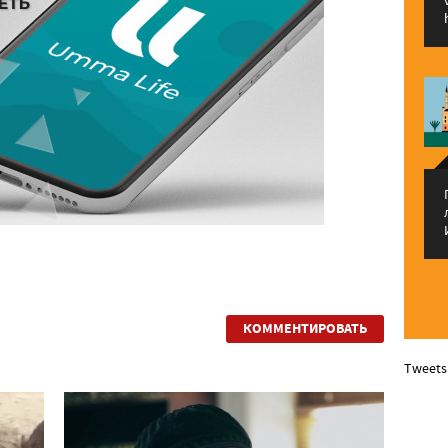
КОММЕНТИРОВАТЬ
Tweets