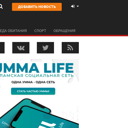
ДОБАВИТЬ НОВОСТЬ
ЕДА ОБИТАНИЯ
СПОРТ
ОБРАЩЕНИЯ