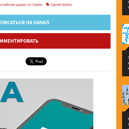
ссийские удары по Сирии
Сергей Шойгу
ПИСАТЬСЯ НА КАНАЛ
ММЕНТИРОВАТЬ