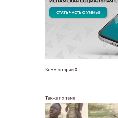
Комментарии
0
Также по теме