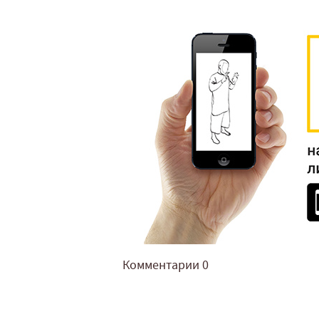
Комментарии
0