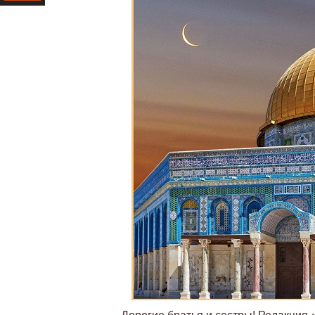
Ресурс