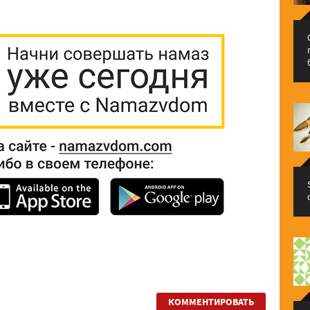
КОММЕНТИРОВАТЬ