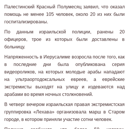
Палестинский Красный Полумесяц заявил, что оказал
помощь не менее 105 человек, около 20 из них были
госпитализированы.
По данным израильской полиции, ранены 20
офицеров, трое из которых были доставлены в
больницу.
Напряженность в Иерусалиме возросла после того, как
в последние дни была опубликована серия
видеороликов, на которых молодые арабы нападают
на ультраортодоксальных евреев, а еврейские
экстремисты выходят на улицу и издеваются над
арабами во время ночных столкновений.
В четверг вечером израильская правая экстремистская
группировка «Лехава» организовала марш в Старом
городе, в котором приняли участие сотни человек.