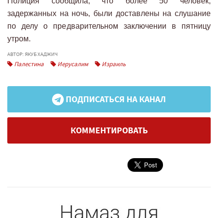
Полиция сообщила, что более 50 человек,
задержанных на ночь, были доставлены на слушание
по делу о предварительном заключении в пятницу
утром.
АВТОР: ЯКУБ ХАДЖИЧ
Палестина
Иерусалим
Израиль
ПОДПИСАТЬСЯ НА КАНАЛ
КОММЕНТИРОВАТЬ