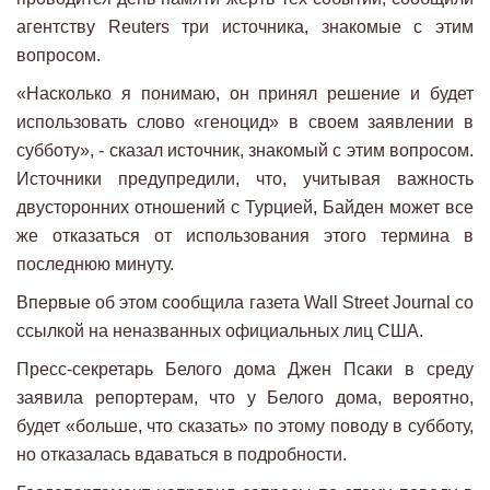
агентству Reuters три источника, знакомые с этим
вопросом.
«Насколько я понимаю, он принял решение и будет
использовать слово «геноцид» в своем заявлении в
субботу», - сказал источник, знакомый с этим вопросом.
Источники предупредили, что, учитывая важность
двусторонних отношений с Турцией, Байден может все
же отказаться от использования этого термина в
последнюю минуту.
Впервые об этом сообщила газета Wall Street Journal со
ссылкой на неназванных официальных лиц США.
Пресс-секретарь Белого дома Джен Псаки в среду
заявила репортерам, что у Белого дома, вероятно,
будет «больше, что сказать» по этому поводу в субботу,
но отказалась вдаваться в подробности.