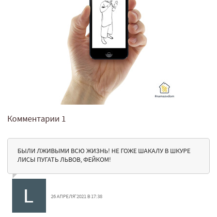
Комментарии
1
БЫЛИ ЛЖИВЫМИ ВСЮ ЖИЗНЬ! НЕ ГОЖЕ ШАКАЛУ В ШКУРЕ
ЛИСЫ ПУГАТЬ ЛЬВОВ, ФЕЙКОМ!
26 АПРЕЛЯ'2021 В 17:38