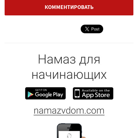
КОММЕНТИРОВАТЬ