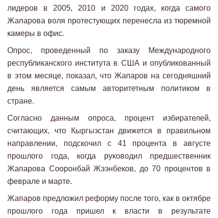
лидеров в 2005, 2010 и 2020 годах, когда самого
Жапарова воля протестующих перенесла из тюремной
камеры в офис.
Опрос, проведенный по заказу Международного
республиканского института в США и опубликованный
в этом месяце, показал, что Жапаров на сегодняшний
день является самым авторитетным политиком в
стране.
Согласно данным опроса, процент избирателей,
считающих, что Кыргызстан движется в правильном
направлении, подскочил с 41 процента в августе
прошлого года, когда руководил предшественник
Жапарова Сооронбай Жээнбеков, до 70 процентов в
феврале и марте.
Жапаров предложил реформу после того, как в октябре
прошлого года пришел к власти в результате