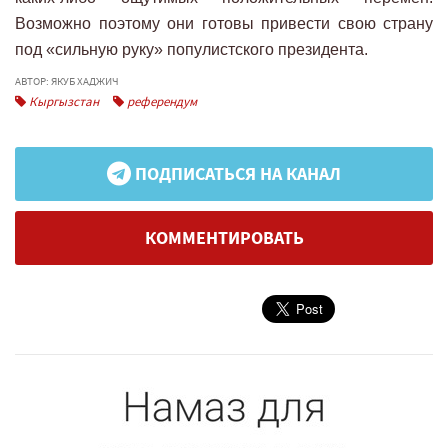
Возможно поэтому они готовы привести свою страну
под «сильную руку» популистского президента.
АВТОР: ЯКУБ ХАДЖИЧ
Кыргызстан
референдум
ПОДПИСАТЬСЯ НА КАНАЛ
КОММЕНТИРОВАТЬ