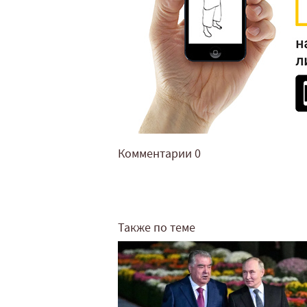
Комментарии
0
Также по теме