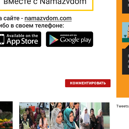
КОММЕНТИРОВАТЬ
Tweets