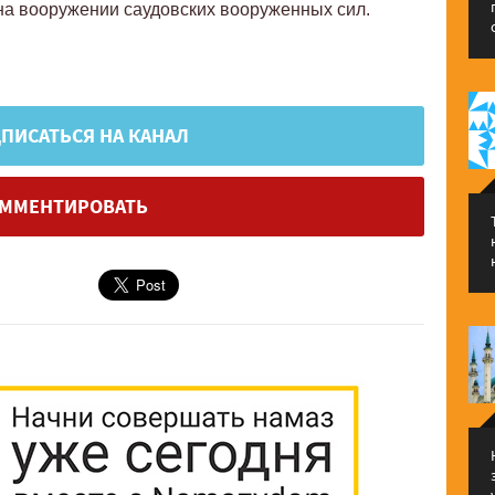
 на вооружении саудовских вооруженных сил.
ПИСАТЬСЯ НА КАНАЛ
ММЕНТИРОВАТЬ