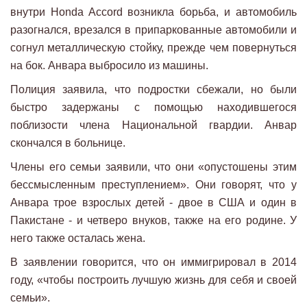
внутри Honda Accord возникла борьба, и автомобиль
разогнался, врезался в припаркованные автомобили и
согнул металлическую стойку, прежде чем повернуться
на бок. Анвара выбросило из машины.
Полиция заявила, что подростки сбежали, но были
быстро задержаны с помощью находившегося
поблизости члена Национальной гвардии. Анвар
скончался в больнице.
Члены его семьи заявили, что они «опустошены этим
бессмысленным преступлением». Они говорят, что у
Анвара трое взрослых детей - двое в США и один в
Пакистане - и четверо внуков, также на его родине. У
него также осталась жена.
В заявлении говорится, что он иммигрировал в 2014
году, «чтобы построить лучшую жизнь для себя и своей
семьи».