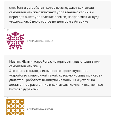
smr, Есть и устройства, которые заглушают двигатели
самолетов или же отключают управление с кабины и
переходя в автоуправление с земли, направляют их куда
угодно... как было с торговым центром в Америке
8 АПРЕЛЯ'2021 В 15:12
Muslim, /Есть и устройства, которые заглушают двигатели
самолетов или же.../
Это очень сложно, а есть просто противоугонное
устройство с карточкой такой, которую носишь при себе -
двигатель работает, выкинули из машины и уехали на
достаточное расстояние и двигатель глохнет и всё, не надо
биться с дураками.
9 АПРЕЛЯ'2021 В 00:22