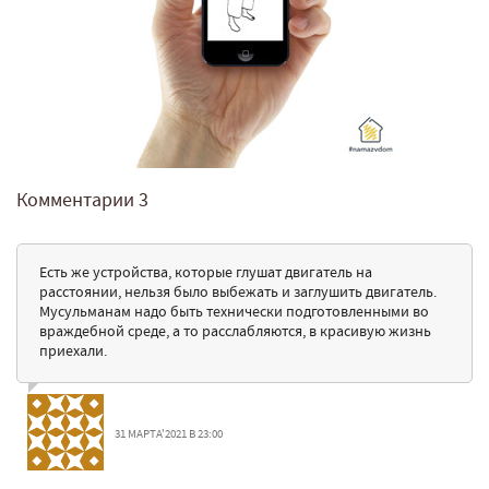
Комментарии
3
Есть же устройства, которые глушат двигатель на
расстоянии, нельзя было выбежать и заглушить двигатель.
Мусульманам надо быть технически подготовленными во
враждебной среде, а то расслабляются, в красивую жизнь
приехали.
31 МАРТА'2021 В 23:00