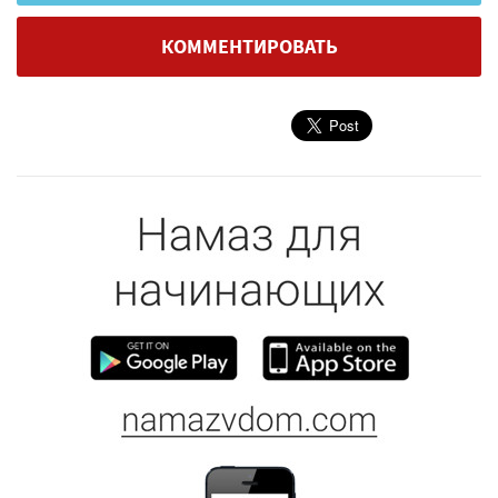
КОММЕНТИРОВАТЬ