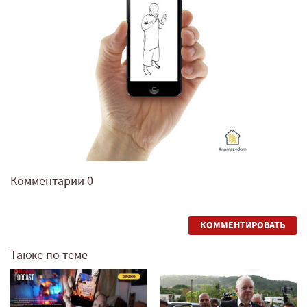
Комментарии
0
КОММЕНТИРОВАТЬ
Также по теме