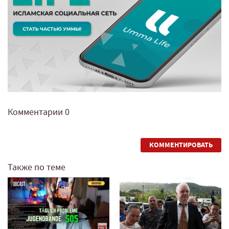
Комментарии
0
КОММЕНТИРОВАТЬ
Также по теме