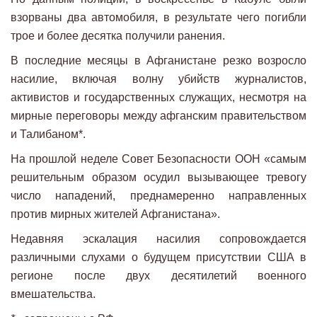
взорваны два автомобиля, в результате чего погибли
трое и более десятка получили ранения.
В последние месяцы в Афганистане резко возросло
насилие, включая волну убийств журналистов,
активистов и государственных служащих, несмотря на
мирные переговоры между афганским правительством
и Талибаном*.
На прошлой неделе Совет Безопасности ООН «самым
решительным образом осудил вызывающее тревогу
число нападений, преднамеренно направленных
против мирных жителей Афганистана».
Недавняя эскалация насилия сопровождается
различными слухами о будущем присутствии США в
регионе после двух десятилетий военного
вмешательства.