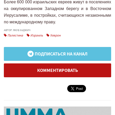
Более 600 000 израильских евреев живут в поселениях
на оккупированном Западном берегу и в Восточном
Иерусалиме, в постройках, считающихся незаконными
по международному праву.
АВТОР: ЯКУБ ХАДЖИЧ
Палестина
Израиль
Хеврон
ПОДПИСАТЬСЯ НА КАНАЛ
КОММЕНТИРОВАТЬ