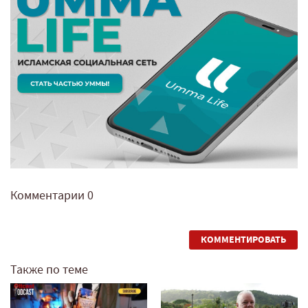
Комментарии
0
КОММЕНТИРОВАТЬ
Также по теме