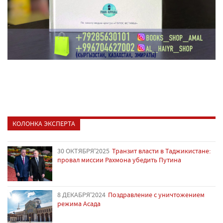
КОЛОНКА ЭКСПЕРТА
30 ОКТЯБРЯ'2025
Транзит власти в Таджикистане:
провал миссии Рахмона убедить Путина
8 ДЕКАБРЯ'2024
Поздравление с уничтожением
режима Асада