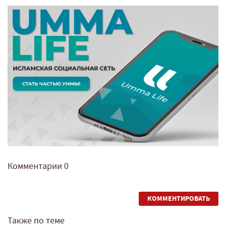
Комментарии
0
КОММЕНТИРОВАТЬ
Также по теме