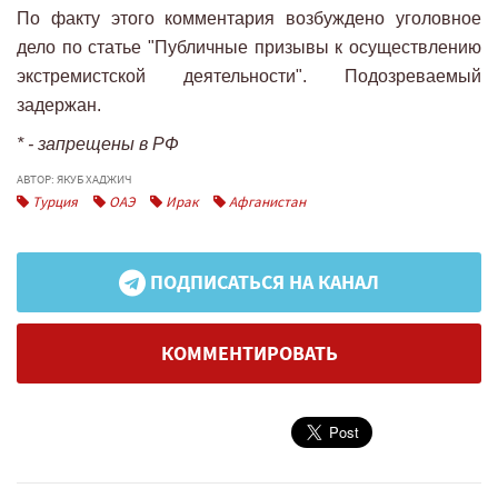
По факту этого комментария возбуждено уголовное
дело по статье "Публичные призывы к осуществлению
экстремистской деятельности". Подозреваемый
задержан.
* - запрещены в РФ
АВТОР: ЯКУБ ХАДЖИЧ
Турция
ОАЭ
Ирак
Афганистан
ПОДПИСАТЬСЯ НА КАНАЛ
КОММЕНТИРОВАТЬ