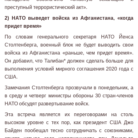
преступный террористический акт».
2) НАТО выведет войска из Афганистана, «когда
придет время»
По словам генерального секретаря НАТО Йенса
Столтенберга, военный блок не будет выводить свои
войска из Афганистана «раньше, чем придет время».
Он добавил, что Талибан* должен сделать больше для
выполнения условий мирного соглашения 2020 года с
США.
Замечания Столтенберга прозвучали в понедельник, а
в среду и четверг министры обороны 30 стран-членов
НАТО обсудят развертывание войск.
Эта встреча является их переговорами на столь
высоком уровне с тех пор, как президент США Джо
Байден пообещал тесно сотрудничать с союзниками,