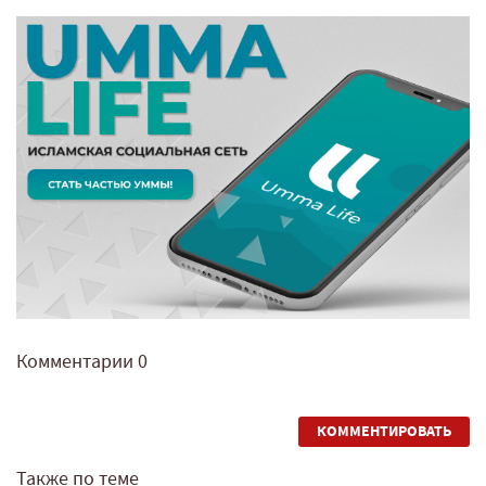
Комментарии
0
КОММЕНТИРОВАТЬ
Также по теме