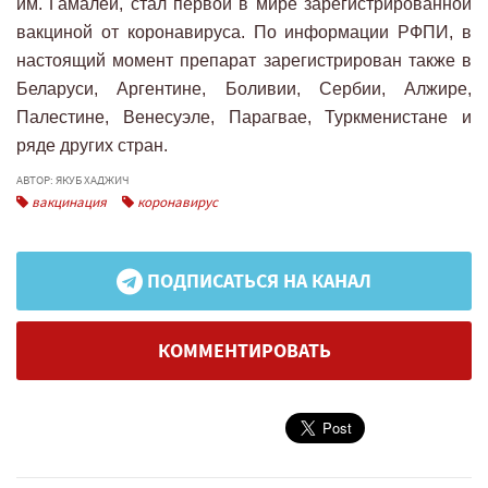
им. Гамалеи, стал первой в мире зарегистрированной
вакциной от коронавируса. По информации РФПИ, в
настоящий момент препарат зарегистрирован также в
Беларуси, Аргентине, Боливии, Сербии, Алжире,
Палестине, Венесуэле, Парагвае, Туркменистане и
ряде других стран.
АВТОР: ЯКУБ ХАДЖИЧ
вакцинация
коронавирус
ПОДПИСАТЬСЯ НА КАНАЛ
КОММЕНТИРОВАТЬ