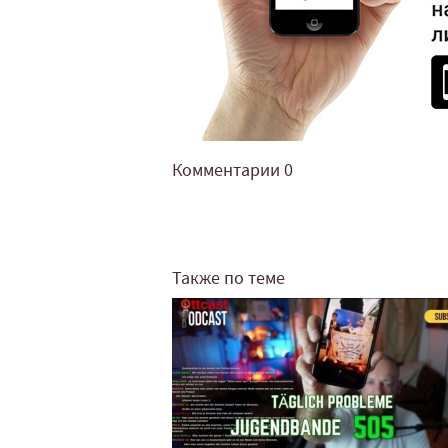
Комментарии
0
Также по теме