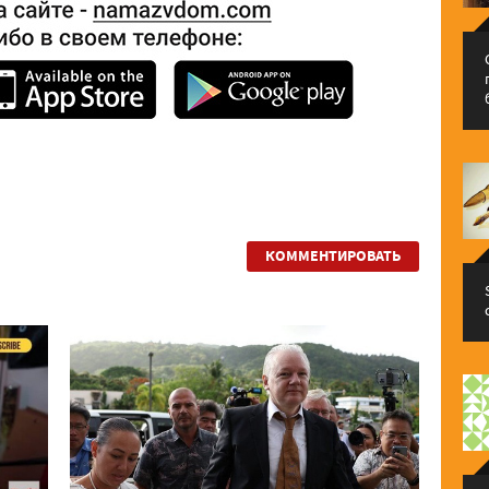
КОММЕНТИРОВАТЬ