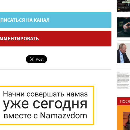
ПИСАТЬСЯ НА КАНАЛ
ММЕНТИРОВАТЬ
ПОСЛ