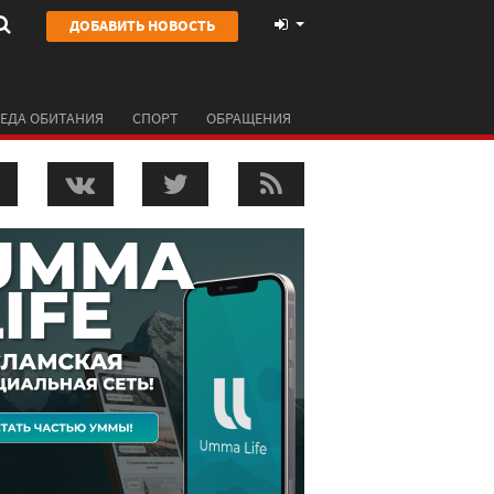
ДОБАВИТЬ НОВОСТЬ
ЕДА ОБИТАНИЯ
СПОРТ
ОБРАЩЕНИЯ