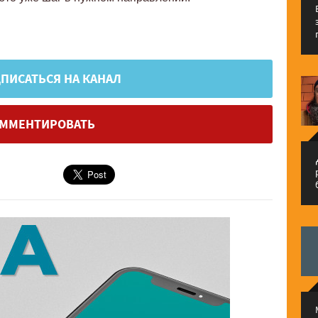
ПИСАТЬСЯ НА КАНАЛ
ММЕНТИРОВАТЬ
م