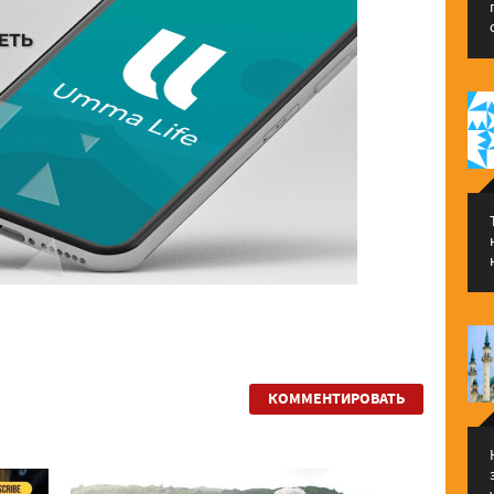
КОММЕНТИРОВАТЬ