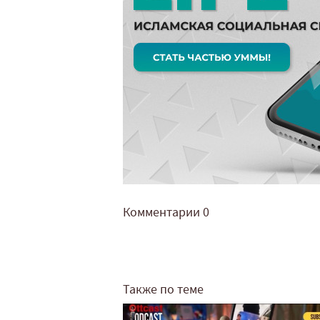
Комментарии
0
Также по теме