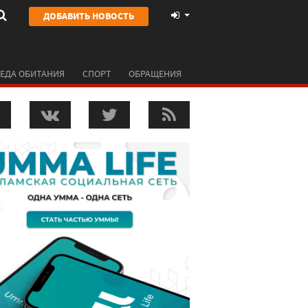
ДОБАВИТЬ НОВОСТЬ
ЕДА ОБИТАНИЯ
СПОРТ
ОБРАЩЕНИЯ