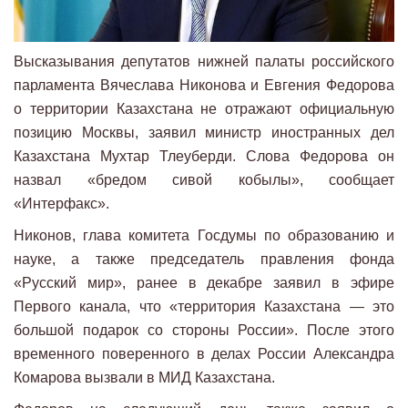
Высказывания депутатов нижней палаты российского
парламента Вячеслава Никонова и Евгения Федорова
о территории Казахстана не отражают официальную
позицию Москвы, заявил министр иностранных дел
Казахстана Мухтар Тлеуберди. Слова Федорова он
назвал «бредом сивой кобылы», сообщает
«Интерфакс».
Никонов, глава комитета Госдумы по образованию и
науке, а также председатель правления фонда
«Русский мир», ранее в декабре заявил в эфире
Первого канала, что «территория Казахстана — это
большой подарок со стороны России». После этого
временного поверенного в делах России Александра
Комарова вызвали в МИД Казахстана.