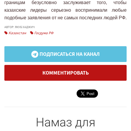
границам безусловно заслуживает того, чтобы
казахские лидеры серьезно воспринимали любые
подобные заявления от не самых последних людей РФ.
АВТОР: ЯКУБ ХАДЖИЧ
Казахстан
Госдума РФ
ПОДПИСАТЬСЯ НА КАНАЛ
КОММЕНТИРОВАТЬ