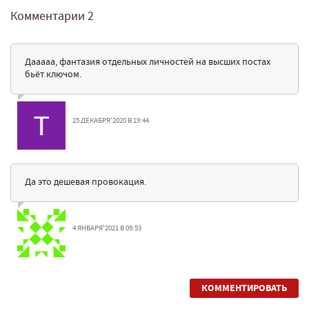
Комментарии
2
Дааааа, фантазия отдельных личностей на высших постах
бьёт ключом.
25 ДЕКАБРЯ'2020 В 19:44
Да это дешевая провокация.
4 ЯНВАРЯ'2021 В 09:53
КОММЕНТИРОВАТЬ