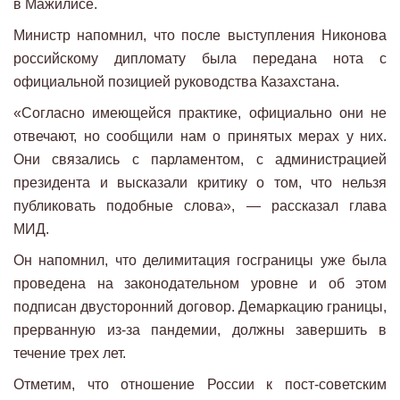
в Мажилисе.
Министр напомнил, что после выступления Никонова
российскому дипломату была передана нота с
официальной позицией руководства Казахстана.
«Согласно имеющейся практике, официально они не
отвечают, но сообщили нам о принятых мерах у них.
Они связались с парламентом, с администрацией
президента и высказали критику о том, что нельзя
публиковать подобные слова», — рассказал глава
МИД.
Он напомнил, что делимитация госграницы уже была
проведена на законодательном уровне и об этом
подписан двусторонний договор. Демаркацию границы,
прерванную из-за пандемии, должны завершить в
течение трех лет.
Отметим, что отношение России к пост-советским