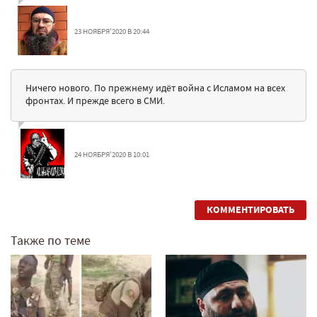
23 НОЯБРЯ'2020 В 20:44
Ничего нового. По прежнему идёт война с Исламом на всех
фронтах. И прежде всего в СМИ.
24 НОЯБРЯ'2020 В 10:01
КОММЕНТИРОВАТЬ
Также по теме