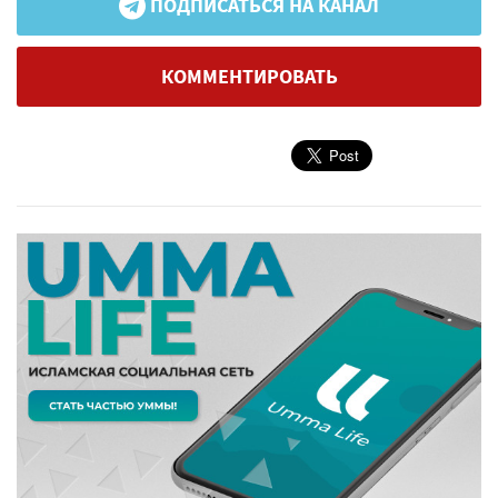
ПОДПИСАТЬСЯ НА КАНАЛ
КОММЕНТИРОВАТЬ