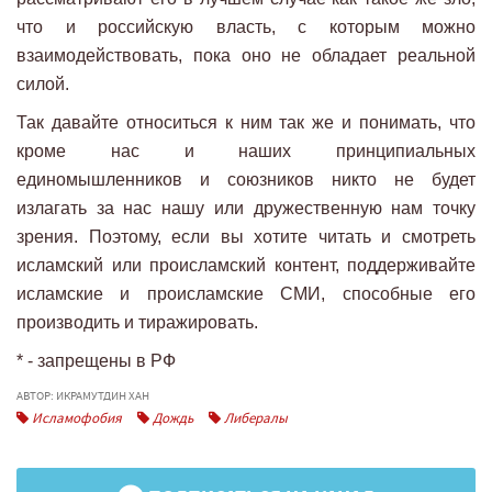
что и российскую власть, с которым можно
взаимодействовать, пока оно не обладает реальной
силой.
Так давайте относиться к ним так же и понимать, что
кроме нас и наших принципиальных
единомышленников и союзников никто не будет
излагать за нас нашу или дружественную нам точку
зрения. Поэтому, если вы хотите читать и смотреть
исламский или происламский контент, поддерживайте
исламские и происламские СМИ, способные его
производить и тиражировать.
* - запрещены в РФ
АВТОР: ИКРАМУТДИН ХАН
Исламофобия
Дождь
Либералы