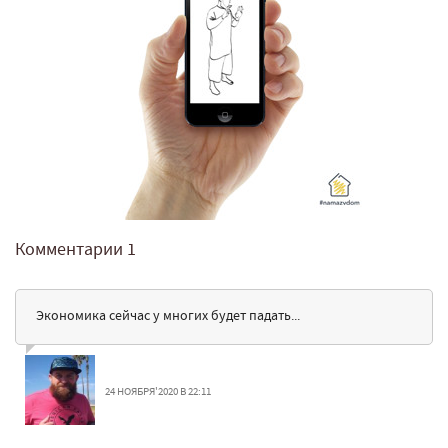
Комментарии
1
Экономика сейчас у многих будет падать...
24 НОЯБРЯ'2020 В 22:11