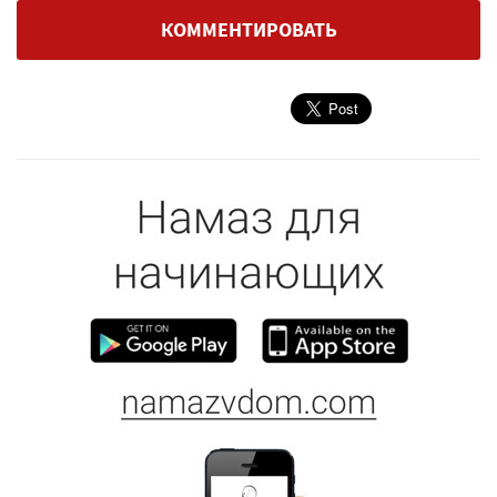
КОММЕНТИРОВАТЬ