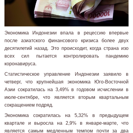
Экономика Индонезии впала в рецессию впервые
после азиатского финансового кризиса более двух
десятилетий назад. Это происходит, когда страна изо
всех сил пытается контролировать пандемию
коронавируса.
Статистическое управление Индонезии заявило в
четверг, что крупнейшая экономика Юго-Восточной
Азии сократилась на 3,49% в годовом исчислении в
июле-сентябре, что является вторым квартальным
сокращением подряд.
Экономика сократилась на 5,32% в предыдущем
квартале и выросла на 2,9% в январе-марте, что
является самым медленным темпом почти за два