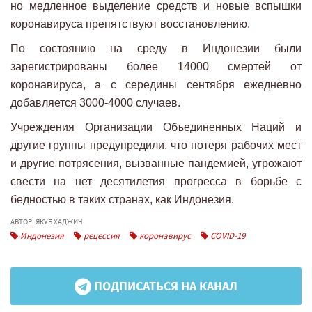
но медленное выделение средств и новые вспышки
коронавируса препятствуют восстановлению.
По состоянию на среду в Индонезии были
зарегистрированы более 14000 смертей от
коронавируса, а с середины сентября ежедневно
добавляется 3000-4000 случаев.
Учреждения Организации Объединенных Наций и
другие группы предупредили, что потеря рабочих мест
и другие потрясения, вызванные пандемией, угрожают
свести на нет десятилетия прогресса в борьбе с
бедностью в таких странах, как Индонезия.
АВТОР: ЯКУБ ХАДЖИЧ
Индонезия
рецессия
коронавирус
COVID-19
ПОДПИСАТЬСЯ НА КАНАЛ