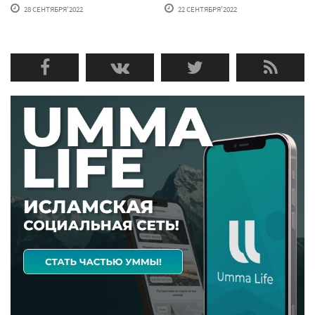
28 СЕНТЯБРЯ'2022
22 СЕНТЯБРЯ'2022