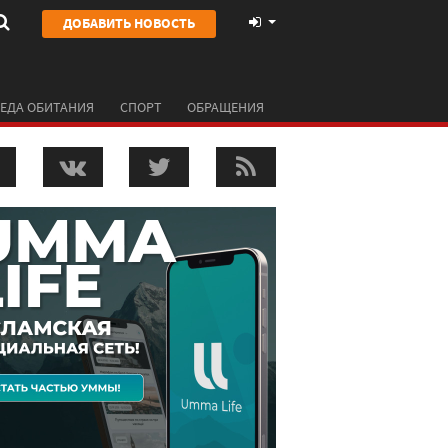
ДОБАВИТЬ НОВОСТЬ
ЕДА ОБИТАНИЯ
СПОРТ
ОБРАЩЕНИЯ