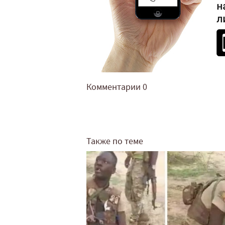
Комментарии
0
Также по теме