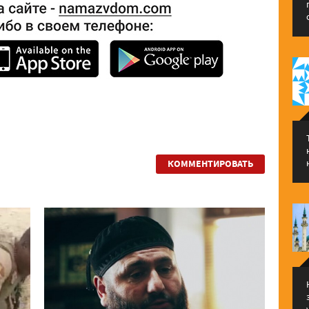
КОММЕНТИРОВАТЬ