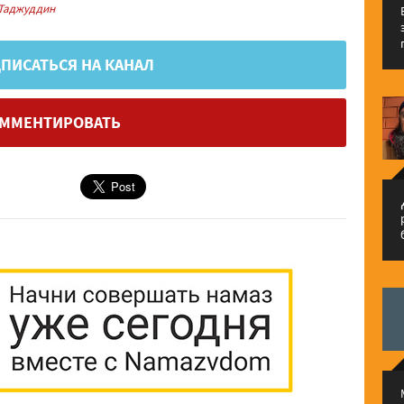
Таджуддин
ПИСАТЬСЯ НА КАНАЛ
ММЕНТИРОВАТЬ
م