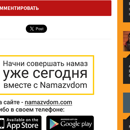
ММЕНТИРОВАТЬ
م