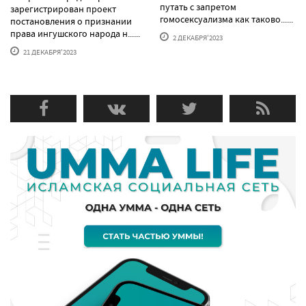
путать с запретом
зарегистрирован проект
гомосексуализма как таково......
постановления о признании
права ингушского народа н......
2 ДЕКАБРЯ'2023
21 ДЕКАБРЯ'2023