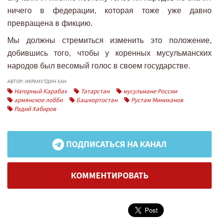
ничего в федерации, которая тоже уже давно
превращена в фикцию.
Мы должны стремиться изменить это положение,
добившись того, чтобы у коренных мусульманских
народов был весомый голос в своем государстве.
АВТОР: ИКРАМУТДИН ХАН
Нагорный Карабах
Татарстан
мусульмане России
армянское лобби
Башкортостан
Рустам Миниханов
Радий Хабиров
ПОДПИСАТЬСЯ НА КАНАЛ
КОММЕНТИРОВАТЬ