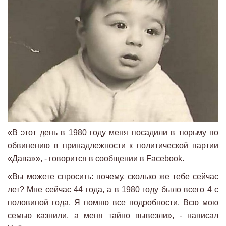
«В этот день в 1980 году меня посадили в тюрьму по
обвинению в принадлежности к политической партии
«Дава»», - говорится в сообщении в Facebook.
«Вы можете спросить: почему, сколько же тебе сейчас
лет? Мне сейчас 44 года, а в 1980 году было всего 4 с
половиной года. Я помню все подробности. Всю мою
семью казнили, а меня тайно вывезли», - написал