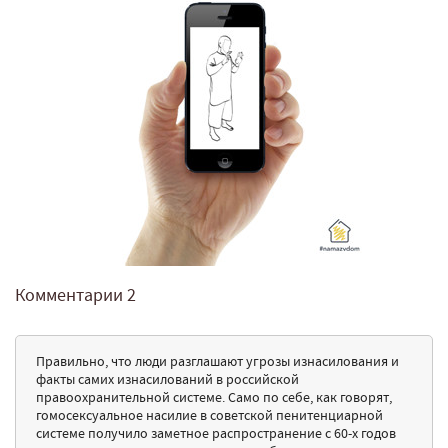
Комментарии
2
Правильно, что люди разглашают угрозы изнасилования и
факты самих изнасилований в российской
правоохранительной системе. Само по себе, как говорят,
гомосексуальное насилие в советской пенитенциарной
системе получило заметное распространение с 60-х годов