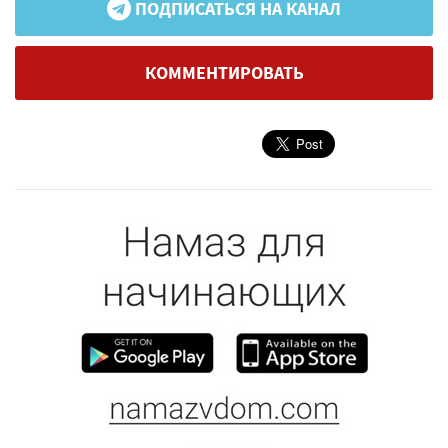
ПОДПИСАТЬСЯ НА КАНАЛ
КОММЕНТИРОВАТЬ