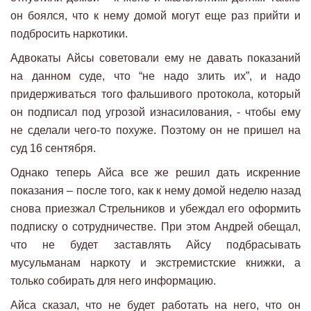
он боялся, что к нему домой могут еще раз прийти и
подбросить наркотики.
Адвокаты Айсы советовали ему не давать показаний
на данном суде, что “не надо злить их”, и надо
придерживаться того фальшивого протокола, который
он подписал под угрозой изнасилования, - чтобы ему
не сделали чего-то похуже. Поэтому он не пришел на
суд 16 сентября.
Однако теперь Айса все же решил дать искренние
показания – после того, как к нему домой неделю назад
снова приезжал Стрельников и убеждал его оформить
подписку о сотрудничестве. При этом Андрей обещал,
что не будет заставлять Айсу подбрасывать
мусульманам наркоту и экстремистские книжки, а
только собирать для него информацию.
Айса сказал, что не будет работать на него, что он