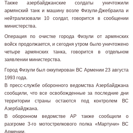
Также азербайджанские солдаты уничтожили
армянский танк и машину возле Физули-Джебраила и
нейтрализовали 10 солдат, говорится в сообщении
министерства.
Операция по очистке города Физули от армянских
войск продолжается, и сегодня утром было уничтожено
четыре армянских танка, говорится в отдельном
заявлении министерства.
Город Физули был оккупирован ВС Армении 23 августа
1993 года.
В пресс-службе оборонного ведомства Азербайджана
сообщили, что все освобожденные за последние дни
территории страны остаются под контролем ВС
Азербайджана.
В оборонном ведомстве АР также сообщили о
разгроме 3-го мотострелкового полка «Мартуни» ВС
Армении.