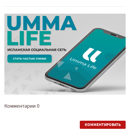
Комментарии
0
КОММЕНТИРОВАТЬ