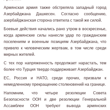
Армянская армия также обстреляла западный город
Азербайджана Дашкесен. Согласно сообщению,
азербайджанская сторона ответила с такой же силой.
Боевые действия начались рано утром в воскресенье,
когда армянские силы нанесли удар по гражданским
поселениям и военным позициям Азербайджана, что
привело к человеческим жертвам, в том числе среди
мирных жителей.
С тех пор напряженность продолжает нарастать, тем
более что Турция твердо поддерживает Азербайджан.
ЕС, Россия и НАТО, среди прочих, призвали к
немедленному прекращению столкновений на границе.
Напомним, что четыре резолюции Совета
Безопасности ООН и две резолюции Генеральной
Ассамблеи ООН требуют вывода армянских