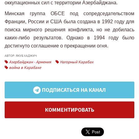
оккупационных сил с территории Азербайджана.
Минская группа ОБСЕ под сопредседательством
Франции, России и США была создана в 1992 году для
поиска мирного решения конфликта, но не добилась
каких-либо результатов. Однако в 1994 году было
достигнуто соглашение о прекращении огня.
АВТОР: ЯКУБ ХАДЖИЧ
Азербайджан - Армения
Нагорный Карабах
война в Карабахе
ПОДПИСАТЬСЯ НА КАНАЛ
КОММЕНТИРОВАТЬ