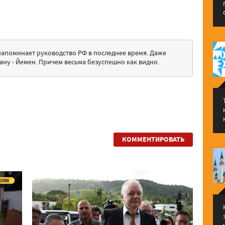
напоминает руководство РФ в последнее время. Даже
ану - Йемен. Причем весьма безуспешно как видно.
КОММЕНТИРОВАТЬ