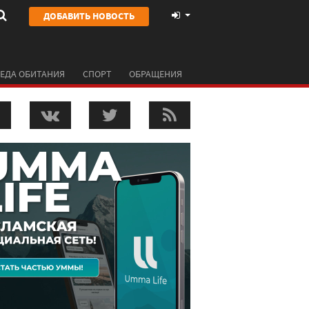
ДОБАВИТЬ НОВОСТЬ
ЕДА ОБИТАНИЯ
СПОРТ
ОБРАЩЕНИЯ