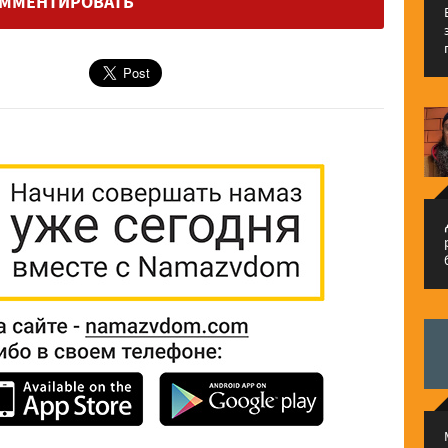
ММЕНТИРОВАТЬ
م