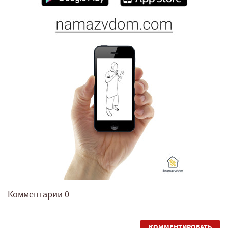
Комментарии
0
КОММЕНТИРОВАТЬ