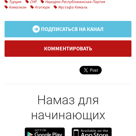
Турция
CHP
Народно-Республиканская Партия
Кемализм
Ататюрк
Мустафа Кемаль
ПОДПИСАТЬСЯ НА КАНАЛ
КОММЕНТИРОВАТЬ