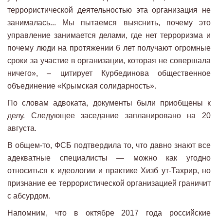
террористической деятельностью эта организация не
занималась... Мы пытаемся выяснить, почему это
управление занимается делами, где нет терроризма и
почему люди на протяжении 6 лет получают огромные
сроки за участие в организации, которая не совершала
ничего», – цитирует Курбединова общественное
объединение «Крымская солидарность».
По словам адвоката, документы были приобщены к
делу. Следующее заседание запланировано на 20
августа.
В общем-то, ФСБ подтвердила то, что давно знают все
адекватные специалисты — можно как угодно
относиться к идеологии и практике Хизб ут-Тахрир, но
признание ее террористической организацией граничит
с абсурдом.
Напомним, что в октябре 2017 года российские