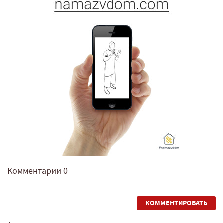
Комментарии
0
КОММЕНТИРОВАТЬ