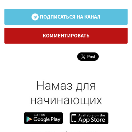
ПОДПИСАТЬСЯ НА КАНАЛ
КОММЕНТИРОВАТЬ