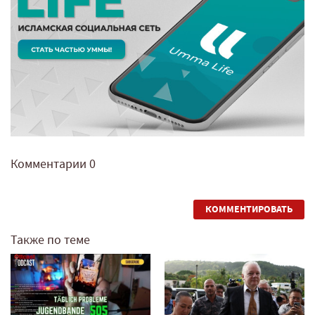
Комментарии
0
КОММЕНТИРОВАТЬ
Также по теме