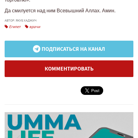
Да смилуется над ним Всевышний Аллах. Амин.
АВТОР: ЯКУБ ХАДЖИЧ
Египет
врачи
ПОДПИСАТЬСЯ НА КАНАЛ
КОММЕНТИРОВАТЬ